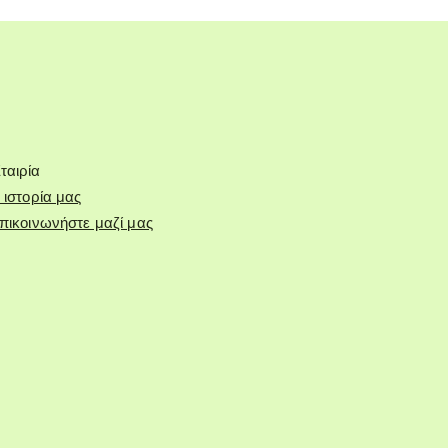
ταιρία
 ιστορία μας
πικοινωνήστε μαζί μας