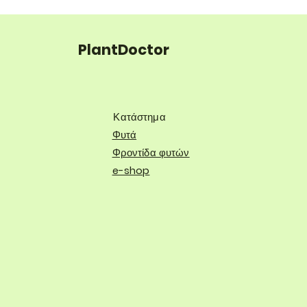
PlantDoctor
Κατάστημα
Φυτά
Φροντίδα φυτών
e-shop