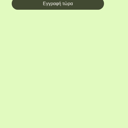
Εγγραφή τώρα