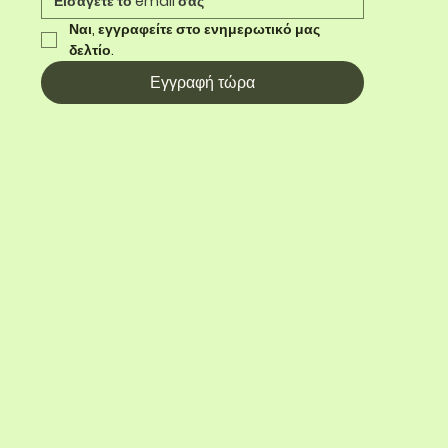
Ναι, εγγραφείτε στο ενημερωτικό μας 
δελτίο.
Εγγραφή τώρα