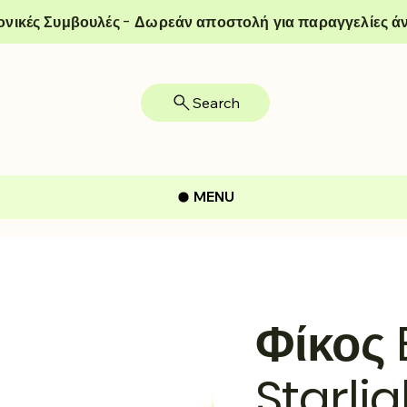
ονικές Συμβουλές - Δωρεάν αποστολή για παραγγελίες άν
Search
MENU
Φίκος
Starlig