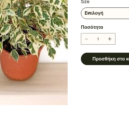
Size
Ποσότητα
Προσθήκη στο κ