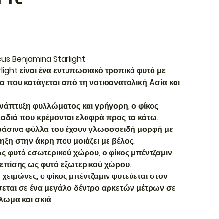
cus Benjamina Starlight
light είναι ένα εντυπωσιακό τροπικό φυτό με
που κατάγεται από τη νοτιοανατολική Ασία και
νάπτυξη φυλλώματος και γρήγορη, ο φίκος
κλαδιά που κρέμονται ελαφρά προς τα κάτω.
πράσινα φύλλα του έχουν γλωσσοειδή μορφή με
ηξη στην άκρη που μοιάζει με βέλος.
ως φυτό εσωτερικού χώρου, ο φίκος μπέντζαμιν
 επίσης ως φυτό εξωτερικού χώρου.
 χειμώνες, ο φίκος μπέντζαμιν φυτεύεται στον
εται σε ένα μεγάλο δέντρο αρκετών μέτρων σε
λωμα και σκιά