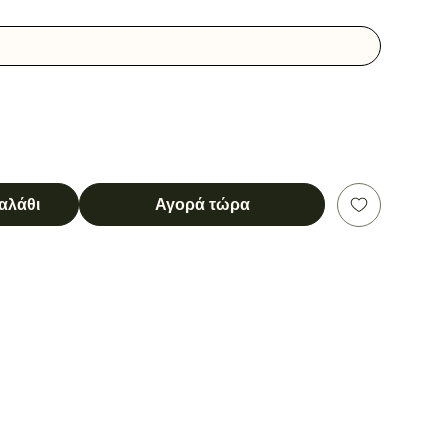
αλάθι
Αγορά τώρα