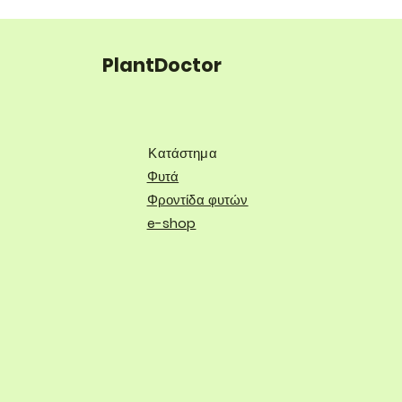
PlantDoctor
Κατάστημα
Φυτά
Φροντίδα φυτών
e-shop