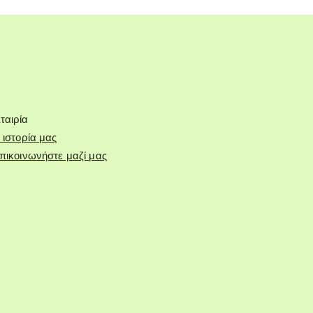
ταιρία
 ιστορία μας
πικοινωνήστε μαζί μας