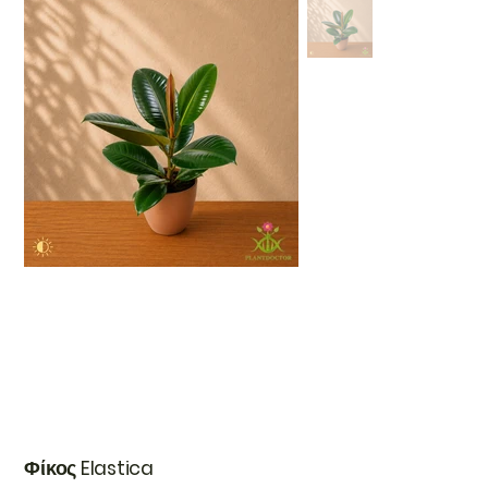
Φίκος Elastica