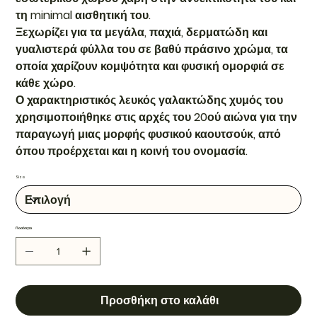
τη minimal αισθητική του.
Ξεχωρίζει για τα μεγάλα, παχιά, δερματώδη και
γυαλιστερά φύλλα του σε βαθύ πράσινο χρώμα, τα
οποία χαρίζουν κομψότητα και φυσική ομορφιά σε
κάθε χώρο.
Ο χαρακτηριστικός λευκός γαλακτώδης χυμός του
χρησιμοποιήθηκε στις αρχές του 20ού αιώνα για την
παραγωγή μιας μορφής φυσικού καουτσούκ, από
όπου προέρχεται και η κοινή του ονομασία.
Size
Ποσότητα
Προσθήκη στο καλάθι