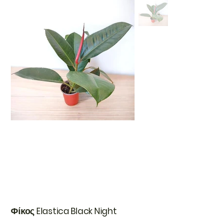
Φίκος Elastica Black Night