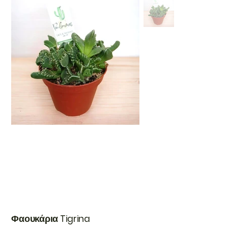
Φαουκάρια Tigrina