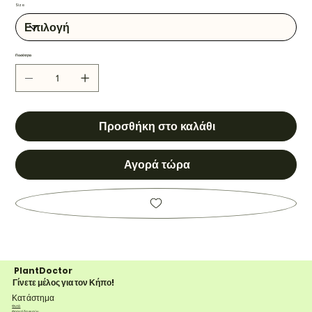
Size
Ποσότητα
Προσθήκη στο καλάθι
Αγορά τώρα
PlantDoctor
Γίνετε μέλος για τον Κήπο!
Κατάστημα
Φυτά
Φροντίδα φυτών