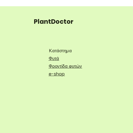
PlantDoctor
Κατάστημα
Φυτά
Φροντίδα φυτών
e-shop