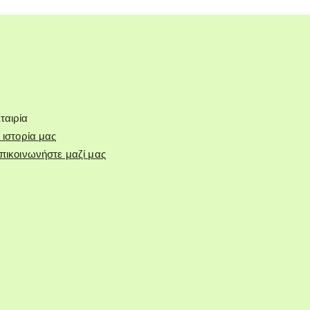
ταιρία
 ιστορία μας
πικοινωνήστε μαζί μας