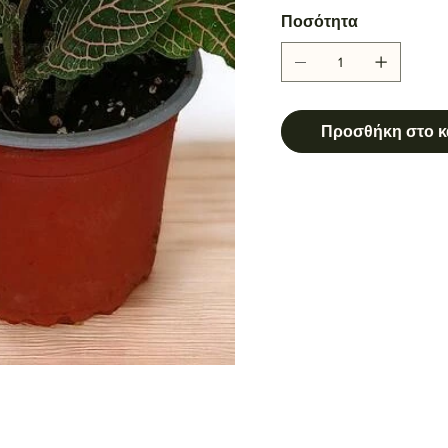
Ποσότητα
Προσθήκη στο κ