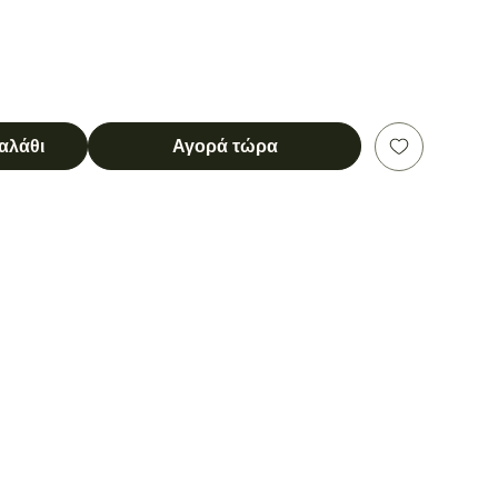
αλάθι
Αγορά τώρα