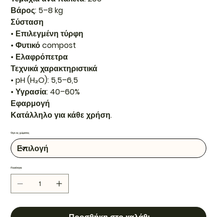
Βάρος: 5–8 kg
Σύσταση
• Επιλεγμένη τύρφη
• Φυτικό compost
• Ελαφρόπετρα
Τεχνικά χαρακτηριστικά
• pH (H₂O): 5,5–6,5
• Υγρασία: 40–60%
Εφαρμογή
Κατάλληλο για κάθε χρήση.
Όγκος χώματος
Ποσότητα