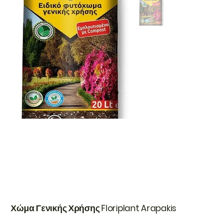
Χώμα Γενικής Χρήσης Floriplant Arapakis