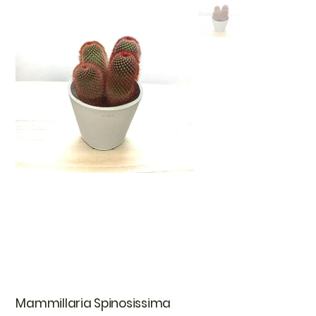
Mammillaria Spinosissima