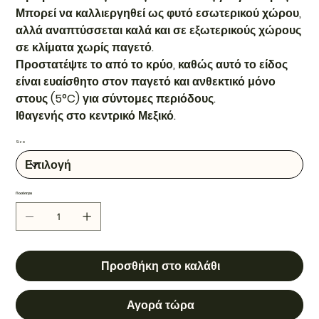
Μπορεί να καλλιεργηθεί ως φυτό εσωτερικού χώρου,
αλλά αναπτύσσεται καλά και σε εξωτερικούς χώρους
σε κλίματα χωρίς παγετό.
Προστατέψτε το από το κρύο, καθώς αυτό το είδος
είναι ευαίσθητο στον παγετό και ανθεκτικό μόνο
στους (5°C) για σύντομες περιόδους.
Ιθαγενής στο κεντρικό Μεξικό.
Size
Ποσότητα
Προσθήκη στο καλάθι
Αγορά τώρα