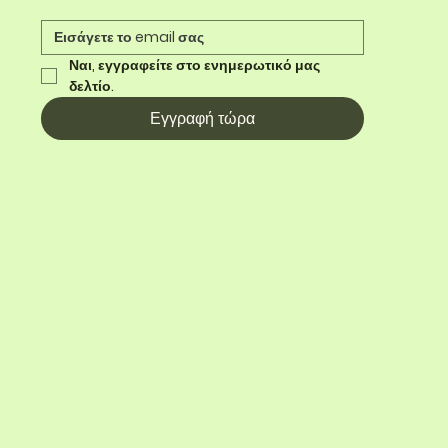
Ναι, εγγραφείτε στο ενημερωτικό μας 
δελτίο.
Εγγραφή τώρα