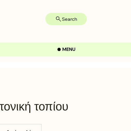
Search
MENU
τονική τοπίου