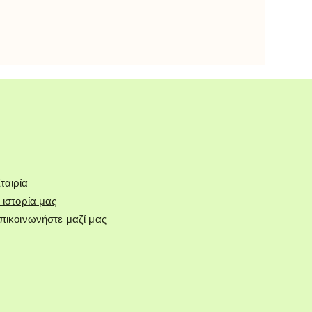
ταιρία
 ιστορία μας
πικοινωνήστε μαζί μας