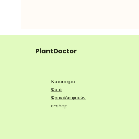
PlantDoctor
Κατάστημα
Φυτά
Φροντίδα φυτών
e-shop